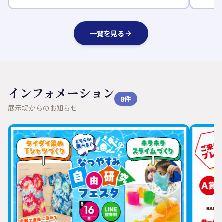
一覧を見る
インフォメーション
8
件
展示場からのお知らせ