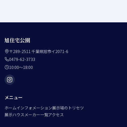
旭住宅公園
〒289-2511 千葉県旭市イ2071-6
0479-62-3733
10:00〜18:00
メニュー
ホーム
インフォメーション
展示場のトリセツ
展示ハウスメーカー一覧
アクセス