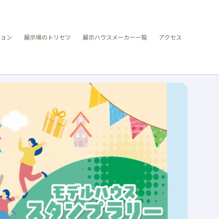
ション
展示場のトリセツ
展示ハウスメーカー一覧
アクセス