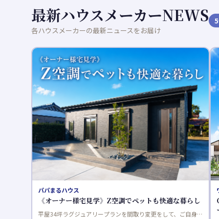
最新ハウスメーカーNEWS
5
各ハウスメーカーの最新ニュースをお届け
ワールドハウス（レジェンダ）
な暮らし
GOGO！ GOTOモデルハウス★ ご来場予約キャンペ
ーン
、ご自身