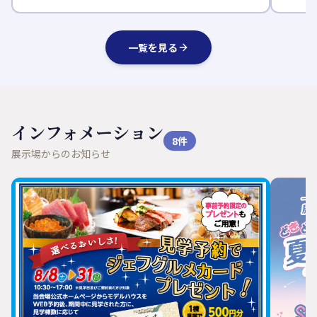
一覧を見る
インフォメーション
8
件
展示場からのお知らせ