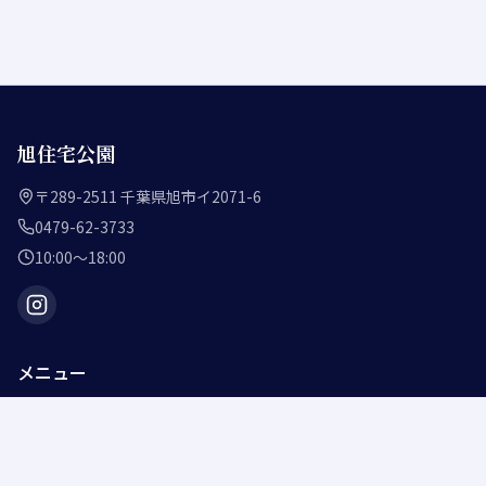
旭住宅公園
〒289-2511 千葉県旭市イ2071-6
0479-62-3733
10:00〜18:00
メニュー
ホーム
インフォメーション
展示場のトリセツ
展示ハウスメーカー一覧
アクセス