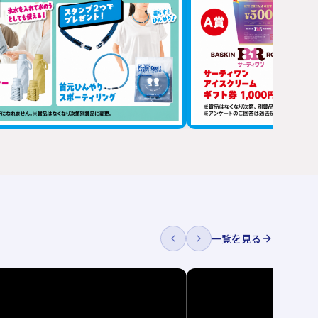
一覧を見る