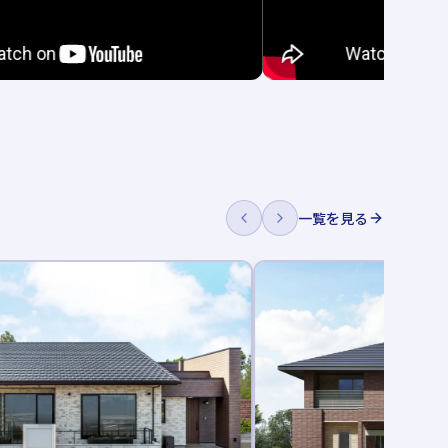
一覧を見る
新着記事あり