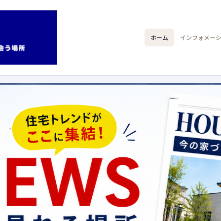
ホーム
インフォメー