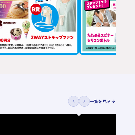
一覧を見る