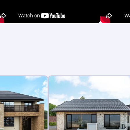
新着記事あり