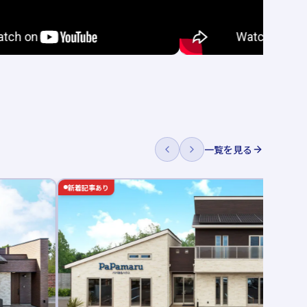
一覧を見る