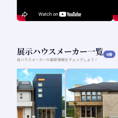
展示ハウスメーカー一覧
6
棟
各ハウスメーカーの最新情報をチェックしよう！