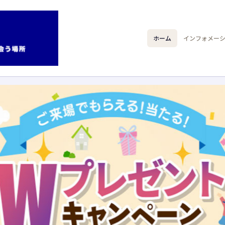
ホーム
インフォメー