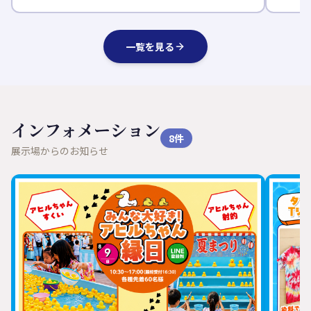
一覧を見る
インフォメーション
8
件
展示場からのお知らせ