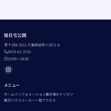
旭住宅公園
〒289-2511 千葉県旭市イ2071-6
0479-62-3733
10:00〜18:00
メニュー
ホーム
インフォメーション
展示場のトリセツ
展示ハウスメーカー一覧
アクセス