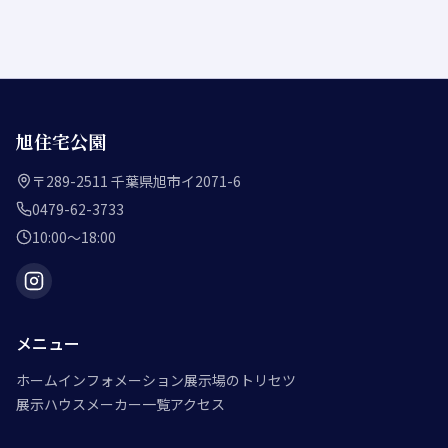
旭住宅公園
〒289-2511 千葉県旭市イ2071-6
0479-62-3733
10:00〜18:00
メニュー
ホーム
インフォメーション
展示場のトリセツ
展示ハウスメーカー一覧
アクセス