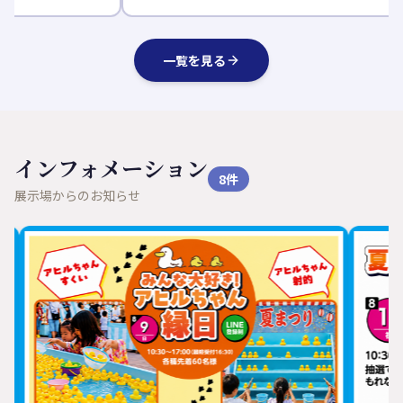
一覧を見る
インフォメーション
8
件
展示場からのお知らせ