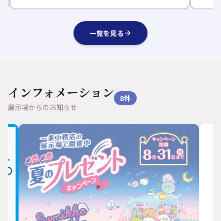
一覧を見る
インフォメーション
8
件
展示場からのお知らせ