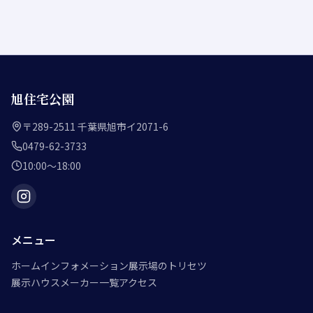
旭住宅公園
〒289-2511 千葉県旭市イ2071-6
0479-62-3733
10:00〜18:00
メニュー
ホーム
インフォメーション
展示場のトリセツ
展示ハウスメーカー一覧
アクセス