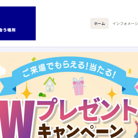
ホーム
インフォメー