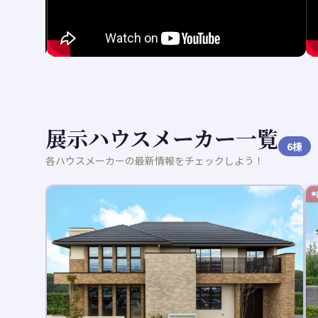
展示ハウスメーカー一覧
6
棟
各ハウスメーカーの最新情報をチェックしよう！
新着記事あり