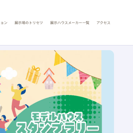
ション
展示場のトリセツ
展示ハウスメーカー一覧
アクセス