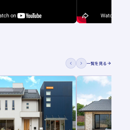
一覧を見る