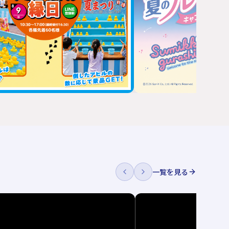
一覧を見る