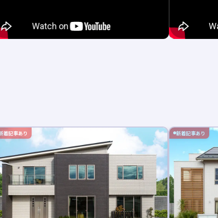
新着記事あり