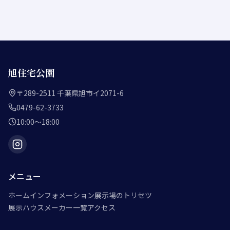
旭住宅公園
〒289-2511 千葉県旭市イ2071-6
0479-62-3733
10:00〜18:00
メニュー
ホーム
インフォメーション
展示場のトリセツ
展示ハウスメーカー一覧
アクセス