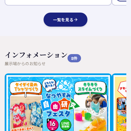
一覧を見る
インフォメーション
8
件
展示場からのお知らせ