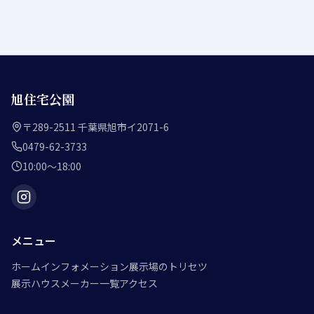
旭住宅公園
〒289-2511 千葉県旭市イ2071-6
0479-62-3733
10:00〜18:00
メニュー
ホーム
インフォメーション
展示場のトリセツ
展示ハウスメーカー一覧
アクセス