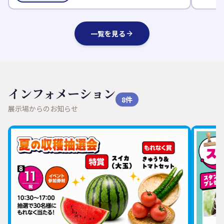
一覧を見る
インフォメーション
8
件
展示場からのお知らせ